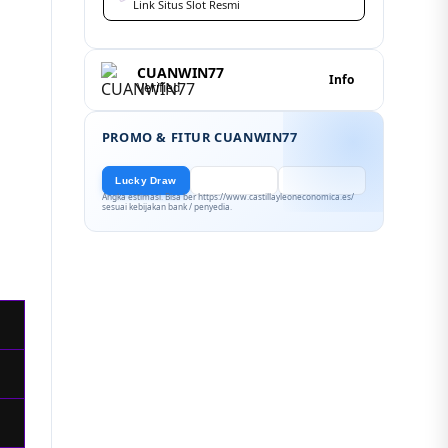
Link Situs Slot Resmi
CUANWIN77
Info
Verified
PROMO & FITUR CUANWIN77
Lucky Draw
Slot
Slot Link
Angka estimasi. Bisa ber https://www.castillayleoneconomica.es/
sesuai kebijakan bank / penyedia.