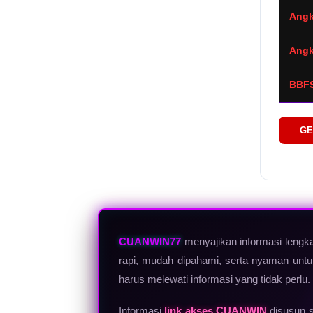
Angk
Angk
BBF
GE
CUANWIN77
menyajikan informasi leng
rapi, mudah dipahami, serta nyaman untu
harus melewati informasi yang tidak perlu.
Informasi
link akses CUANWIN
disusun s