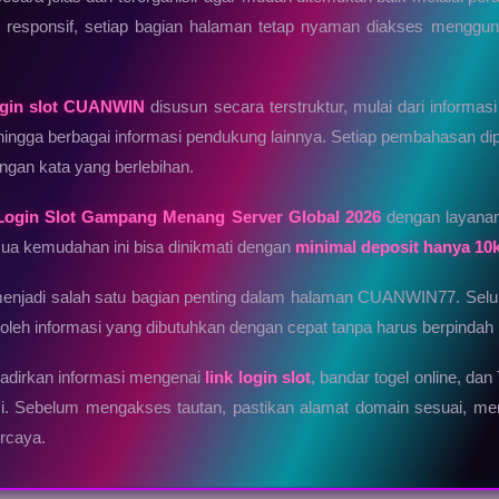
responsif, setiap bagian halaman tetap nyaman diakses mengguna
ogin slot CUANWIN
disusun secara terstruktur, mulai dari informas
 hingga berbagai informasi pendukung lainnya. Setiap pembahasan dip
ngan kata yang berlebihan.
Login Slot Gampang Menang Server Global 2026
dengan layanan
emua kemudahan ini bisa dinikmati dengan
minimal deposit hanya 10k
enjadi salah satu bagian penting dalam halaman CUANWIN77. Sel
oleh informasi yang dibutuhkan dengan cepat tanpa harus berpindah
dirkan informasi mengenai
link login slot
, bandar togel online, da
asi. Sebelum mengakses tautan, pastikan alamat domain sesuai, 
ercaya.