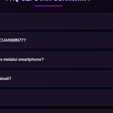
n CUANWIN77?
s melalui smartphone?
inati?