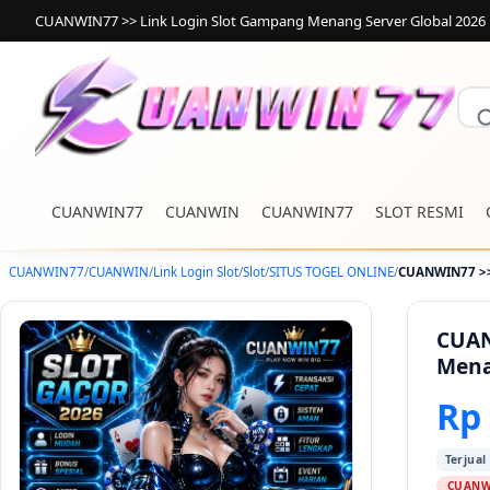
CUANWIN77 >> Link Login Slot Gampang Menang Server Global 2026
CUANWIN77
CUANWIN
CUANWIN77
SLOT RESMI
CUANWIN77
/
CUANWIN
/
Link Login Slot
/
Slot
/
SITUS TOGEL ONLINE
/
CUANWIN77 >> 
CUAN
Mena
Rp 
Terjual
CUANW