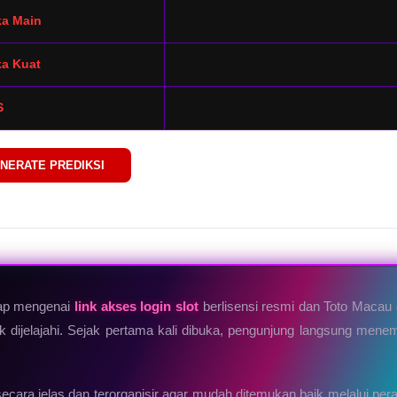
a Main
a Kuat
S
NERATE PREDIKSI
kap mengenai
link akses login slot
berlisensi resmi dan Toto Macau 
k dijelajahi. Sejak pertama kali dibuka, pengunjung langsung m
ecara jelas dan terorganisir agar mudah ditemukan baik melalui pe