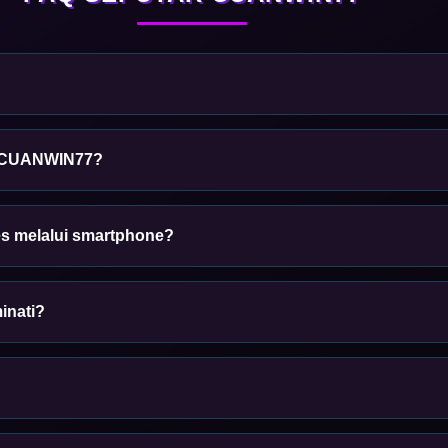
n CUANWIN77?
s melalui smartphone?
inati?