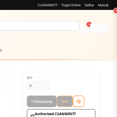
CUANWIN77
Togel Online
Daftar
Masuk
0
0
🛒
Masuk
F
QTY
+ Keranjang
Beli
Authorized CUANWIN77
💳