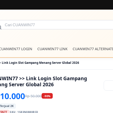
CUANWIN77 LOGIN
CUANWIN77 LINK
CUANWIN77 ALTERNATI
Link Login Slot Gampang Menang Server Global 2026
WIN77 >> Link Login Slot Gampang
ng Server Global 2026
10.000
Rp 50.000
-90%
 Terjual 2K
IN77
SKU:
1S83N0880RID