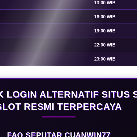
13:00 WIB
16:00 WIB
19:00 WIB
22:00 WIB
23:00 WIB
K LOGIN ALTERNATIF SITUS 
SLOT RESMI TERPERCAYA
FAQ SEPUTAR CUANWIN77