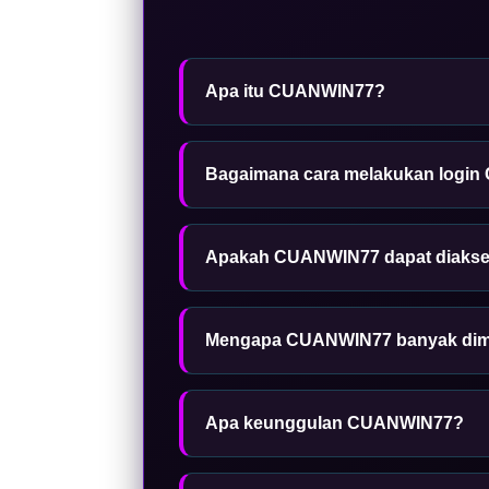
Apa itu CUANWIN77?
Bagaimana cara melakukan logi
Apakah CUANWIN77 dapat diakse
Mengapa CUANWIN77 banyak dim
Apa keunggulan CUANWIN77?