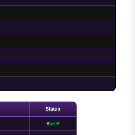
Status
Aktif