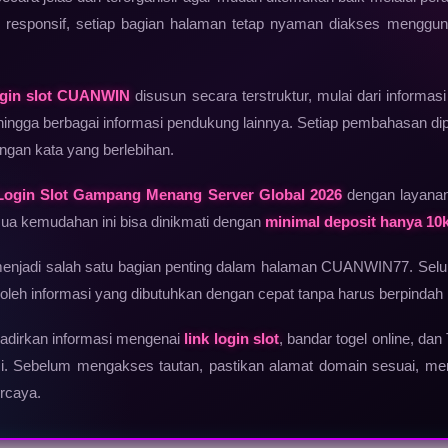
responsif, setiap bagian halaman tetap nyaman diakses mengguna
ogin slot CUANWIN
disusun secara terstruktur, mulai dari informas
 hingga berbagai informasi pendukung lainnya. Setiap pembahasan dip
ngan kata yang berlebihan.
Login Slot Gampang Menang Server Global 2026
dengan layanan
emua kemudahan ini bisa dinikmati dengan
minimal deposit hanya 10k
enjadi salah satu bagian penting dalam halaman CUANWIN77. Sel
oleh informasi yang dibutuhkan dengan cepat tanpa harus berpindah
dirkan informasi mengenai
link login slot
, bandar togel online, da
asi. Sebelum mengakses tautan, pastikan alamat domain sesuai, 
ercaya.