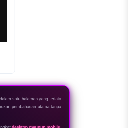
dalam satu halaman yang tertata
enemukan pembahasan utama tanpa
rangkat
desktop maupun mobile
.