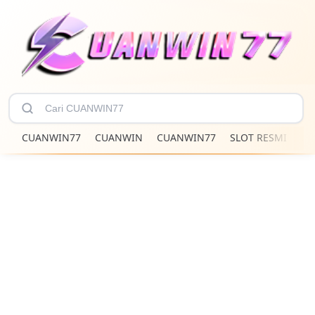
CUANWIN77
CUANWIN
CUANWIN77
SLOT RESMI
CU