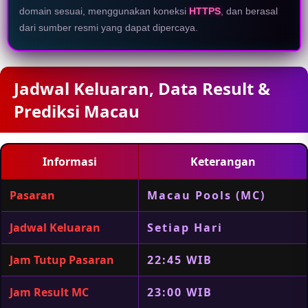
domain sesuai, menggunakan koneksi
HTTPS
, dan berasal
dari sumber resmi yang dapat dipercaya.
Jadwal Keluaran, Data Result &
Prediksi Macau
Informasi
Keterangan
Pasaran
Macau Pools (MC)
Jadwal Keluaran
Setiap Hari
Jam Tutup Pasaran
22:45 WIB
Jam Result MC
23:00 WIB