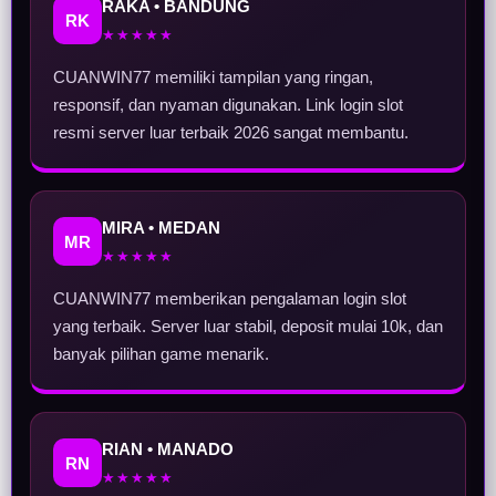
RAKA • BANDUNG
RK
★★★★★
CUANWIN77 memiliki tampilan yang ringan,
responsif, dan nyaman digunakan. Link login slot
resmi server luar terbaik 2026 sangat membantu.
MIRA • MEDAN
MR
★★★★★
CUANWIN77 memberikan pengalaman login slot
yang terbaik. Server luar stabil, deposit mulai 10k, dan
banyak pilihan game menarik.
RIAN • MANADO
RN
★★★★★