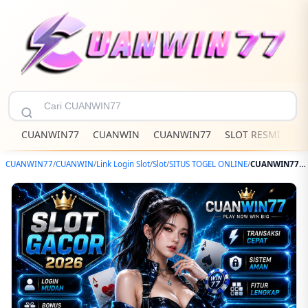
CUANWIN77
CUANWIN
CUANWIN77
SLOT RESMI
CU
CUANWIN77
/
CUANWIN
/
Link Login Slot
/
Slot
/
SITUS TOGEL ONLINE
/
CUANWIN77 >> Link Login Slot Gampang Menang Server Global 2026