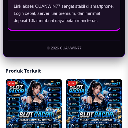
Link akses CUANWIN77 sangat stabil di smartphone.
Login cepat, server luar premium, dan minimal
deposit 10k membuat saya betah main terus.
© 2026 CUANWIN77
Produk Terkait
-2%
-1%