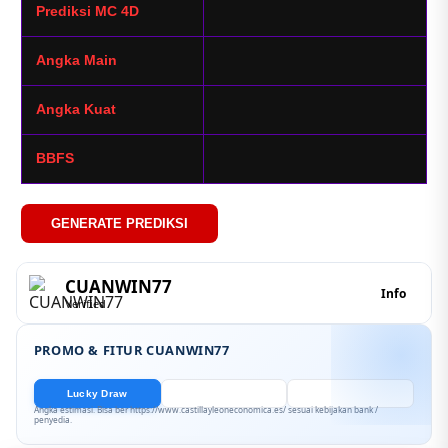
Prediksi MC 4D
Angka Main
Angka Kuat
BBFS
GENERATE PREDIKSI
CUANWIN77
Info
Verified
PROMO & FITUR CUANWIN77
Lucky Draw
Slot
Slot Link
Angka estimasi. Bisa ber https://www.castillayleoneconomica.es/ sesuai kebijakan bank /
penyedia.