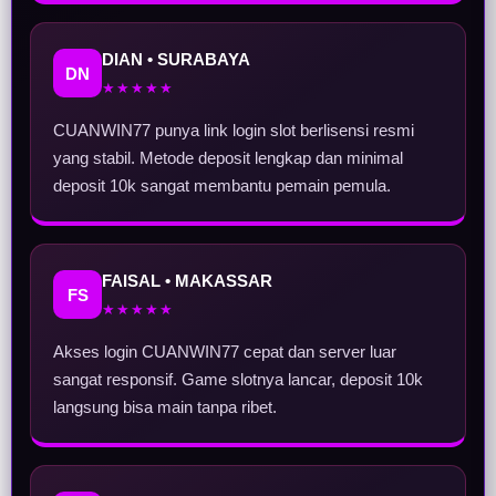
DIAN • SURABAYA
DN
★★★★★
CUANWIN77 punya link login slot berlisensi resmi
yang stabil. Metode deposit lengkap dan minimal
deposit 10k sangat membantu pemain pemula.
FAISAL • MAKASSAR
FS
★★★★★
Akses login CUANWIN77 cepat dan server luar
sangat responsif. Game slotnya lancar, deposit 10k
langsung bisa main tanpa ribet.