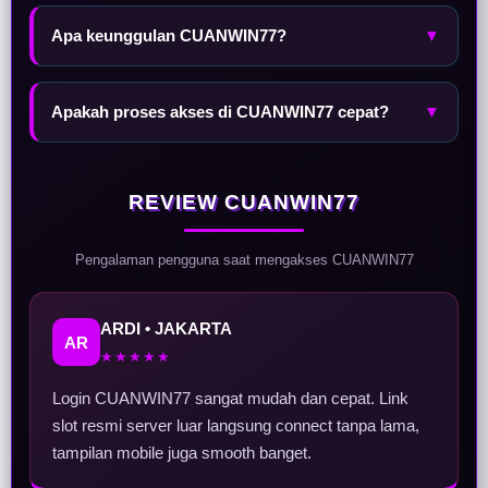
Apa keunggulan CUANWIN77?
▼
Apakah proses akses di CUANWIN77 cepat?
▼
REVIEW CUANWIN77
Pengalaman pengguna saat mengakses CUANWIN77
ARDI • JAKARTA
AR
★★★★★
Login CUANWIN77 sangat mudah dan cepat. Link
slot resmi server luar langsung connect tanpa lama,
tampilan mobile juga smooth banget.