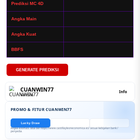
Prediksi MC 4D
Angka Main
Angka Kuat
BBFS
GENERATE PREDIKSI
CUANWIN77
Info
Verified
PROMO & FITUR CUANWIN77
Lucky Draw
Slot
Slot Link
Angka estimasi. Bisa ber https://www.castillayleoneconomica.es/ sesuai kebijakan bank /
penyedia.