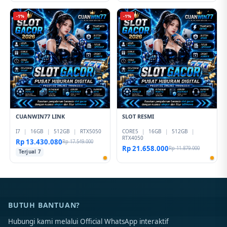
-1%
-1%
CUANWIN77 LINK
SLOT RESMI
I7
|
16GB
|
512GB
|
RTX5050
CORE5
|
16GB
|
512GB
|
RTX4050
Rp 13.430.080
Rp 17.549.000
Rp 21.658.000
Rp 11.879.000
Terjual 7
BUTUH BANTUAN?
Hubungi kami melalui Official WhatsApp interaktif