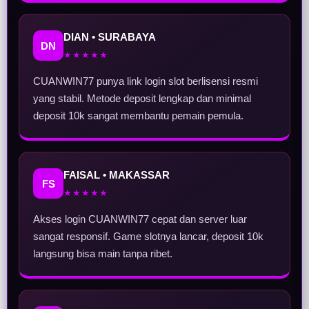
DIAN • SURABAYA
DN
★★★★★
CUANWIN77 punya link login slot berlisensi resmi
yang stabil. Metode deposit lengkap dan minimal
deposit 10k sangat membantu pemain pemula.
FAISAL • MAKASSAR
FS
★★★★★
Akses login CUANWIN77 cepat dan server luar
sangat responsif. Game slotnya lancar, deposit 10k
langsung bisa main tanpa ribet.