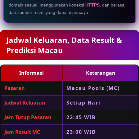
domain sesuai, menggunakan koneksi
HTTPS
, dan berasal
dari sumber resmi yang dapat dipercaya.
Jadwal Keluaran, Data Result &
Prediksi Macau
Informasi
Keterangan
Pasaran
Macau Pools (MC)
Jadwal Keluaran
Setiap Hari
Jam Tutup Pasaran
22:45 WIB
Jam Result MC
23:00 WIB