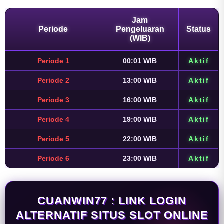
Jam
Periode
Pengeluaran
Status
(WIB)
Periode 1
00:01 WIB
Aktif
Periode 2
13:00 WIB
Aktif
Periode 3
16:00 WIB
Aktif
Periode 4
19:00 WIB
Aktif
Periode 5
22:00 WIB
Aktif
Periode 6
23:00 WIB
Aktif
CUANWIN77 : LINK LOGIN
ALTERNATIF SITUS SLOT ONLINE