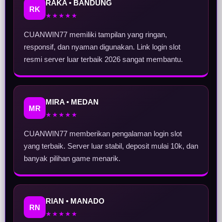
RAKA • BANDUNG
RK
★★★★★
CUANWIN77 memiliki tampilan yang ringan,
responsif, dan nyaman digunakan. Link login slot
resmi server luar terbaik 2026 sangat membantu.
MIRA • MEDAN
MR
★★★★★
CUANWIN77 memberikan pengalaman login slot
yang terbaik. Server luar stabil, deposit mulai 10k, dan
banyak pilihan game menarik.
RIAN • MANADO
RN
★★★★★