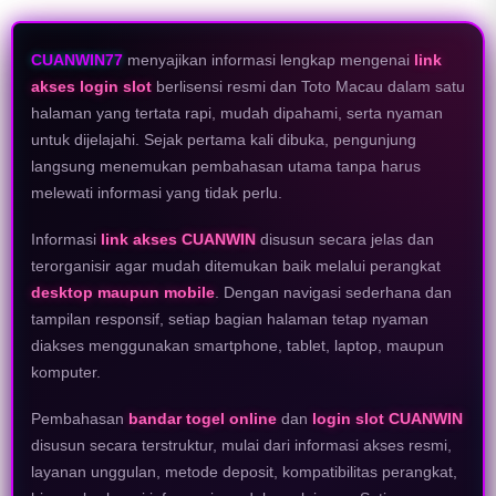
CUANWIN77
menyajikan informasi lengkap mengenai
link
akses login slot
berlisensi resmi dan Toto Macau dalam satu
halaman yang tertata rapi, mudah dipahami, serta nyaman
untuk dijelajahi. Sejak pertama kali dibuka, pengunjung
langsung menemukan pembahasan utama tanpa harus
melewati informasi yang tidak perlu.
Informasi
link akses CUANWIN
disusun secara jelas dan
terorganisir agar mudah ditemukan baik melalui perangkat
desktop maupun mobile
. Dengan navigasi sederhana dan
tampilan responsif, setiap bagian halaman tetap nyaman
diakses menggunakan smartphone, tablet, laptop, maupun
komputer.
Pembahasan
bandar togel online
dan
login slot CUANWIN
disusun secara terstruktur, mulai dari informasi akses resmi,
layanan unggulan, metode deposit, kompatibilitas perangkat,