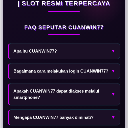
| SLOT RESMI TERPERCAYA
FAQ SEPUTAR CUANWIN77
Apa itu CUANWIN77?
▼
Bagaimana cara melakukan login CUANWIN77?
▼
Apakah CUANWIN77 dapat diakses melalui
▼
smartphone?
Mengapa CUANWIN77 banyak diminati?
▼