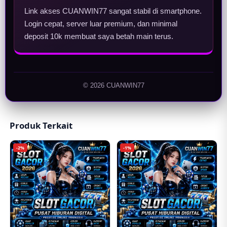
Link akses CUANWIN77 sangat stabil di smartphone.
Login cepat, server luar premium, dan minimal
deposit 10k membuat saya betah main terus.
© 2026 CUANWIN77
Produk Terkait
-2%
-1%