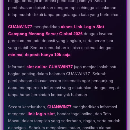
hingga berbagai informasi pendukung lainnya. Setiap
pembahasan dipisahkan dengan rapi sehingga isi halaman
tetap mudah diikuti tanpa pengulangan kata yang berlebihan.
CUANWIN77
menghadirkan
akses Link Login Slot
Gampang Menang Server Global 2026
dengan layanan
premium, metode deposit yang lengkap, serta server luar
yang stabil. Semua kemudahan ini bisa dinikmati dengan
minimal deposit hanya 10k saja
!
Informasi
slot online CUANWIN77
juga menjadi salah satu
bagian penting dalam halaman CUANWIN77. Seluruh
pembahasan disusun secara sistematis agar pengunjung
dapat memperoleh informasi yang dibutuhkan dengan cepat
tanpa harus berpindah ke banyak halaman.
Secara keseluruhan,
CUANWIN77
menghadirkan informasi
mengenai
link login slot
, bandar togel online, dan Toto
Macau dalam tampilan yang sederhana, ringan, serta mudah
dinavigasi. Sebelum mengakses tautan, pastikan alamat