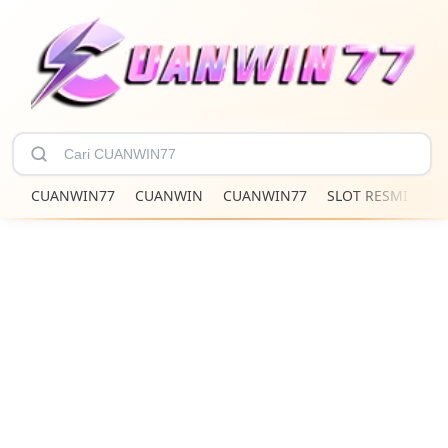
CUANWIN77
CUANWIN
CUANWIN77
SLOT RESMI
CU