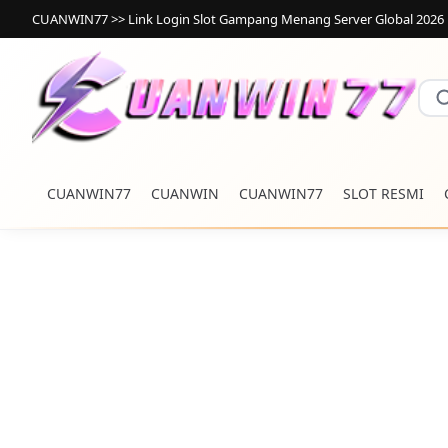
CUANWIN77 >> Link Login Slot Gampang Menang Server Global 2026
CUANWIN77
CUANWIN
CUANWIN77
SLOT RESMI