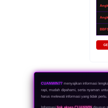
Angk
Angk
BBF
GE
CUANWIN77
menyajikan informasi leng
rapi, mudah dipahami, serta nyaman untu
harus melewati informasi yang tidak perlu.
Informasi
link akses CUANWIN
disusun s