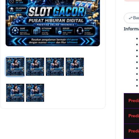
Ba
Inform
Pred
Pred
Pred