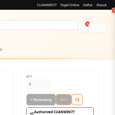
CUANWIN77
Togel Online
Daftar
Masuk
0
0
🛒
Masuk
F
QTY
+ Keranjang
Beli
Authorized CUANWIN77
💳