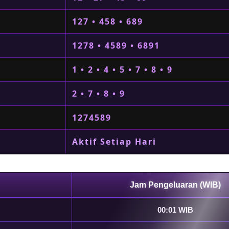
127 • 458 • 689
1278 • 4589 • 6891
1 • 2 • 4 • 5 • 7 • 8 • 9
2 • 7 • 8 • 9
1274589
Aktif Setiap Hari
Jam Pengeluaran (WIB)
00:01 WIB