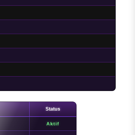
Status
Aktif