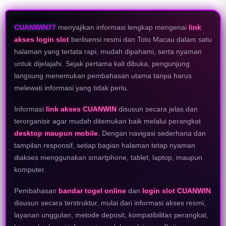
CUANWIN77
menyajikan informasi lengkap mengenai
link
akses login slot
berlisensi resmi dan Toto Macau dalam satu
halaman yang tertata rapi, mudah dipahami, serta nyaman
untuk dijelajahi. Sejak pertama kali dibuka, pengunjung
langsung menemukan pembahasan utama tanpa harus
melewati informasi yang tidak perlu.
Informasi
link akses CUANWIN
disusun secara jelas dan
terorganisir agar mudah ditemukan baik melalui perangkat
desktop maupun mobile
. Dengan navigasi sederhana dan
tampilan responsif, setiap bagian halaman tetap nyaman
diakses menggunakan smartphone, tablet, laptop, maupun
komputer.
Pembahasan
bandar togel online
dan
login slot CUANWIN
disusun secara terstruktur, mulai dari informasi akses resmi,
layanan unggulan, metode deposit, kompatibilitas perangkat,