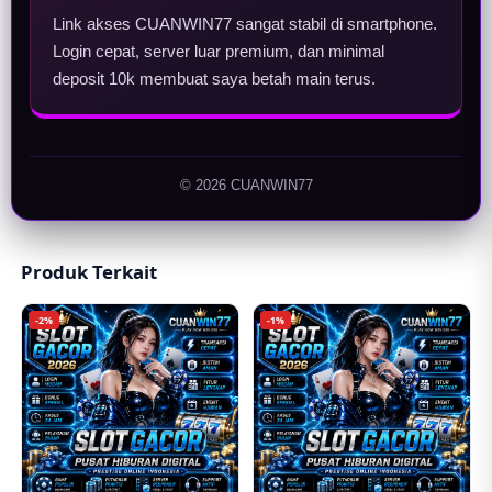
Link akses CUANWIN77 sangat stabil di smartphone.
Login cepat, server luar premium, dan minimal
deposit 10k membuat saya betah main terus.
© 2026 CUANWIN77
Produk Terkait
-2%
-1%