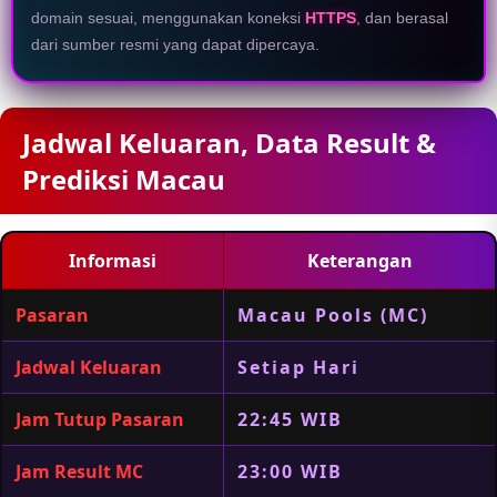
domain sesuai, menggunakan koneksi
HTTPS
, dan berasal
dari sumber resmi yang dapat dipercaya.
Jadwal Keluaran, Data Result &
Prediksi Macau
Informasi
Keterangan
Pasaran
Macau Pools (MC)
Jadwal Keluaran
Setiap Hari
Jam Tutup Pasaran
22:45 WIB
Jam Result MC
23:00 WIB