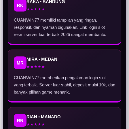
RAKA • BANDUNG
RK
★★★★★
CUANWIN77 memiliki tampilan yang ringan,
responsif, dan nyaman digunakan. Link login slot
resmi server luar terbaik 2026 sangat membantu.
MIRA • MEDAN
MR
★★★★★
CUANWIN77 memberikan pengalaman login slot
yang terbaik. Server luar stabil, deposit mulai 10k, dan
banyak pilihan game menarik.
RIAN • MANADO
RN
★★★★★