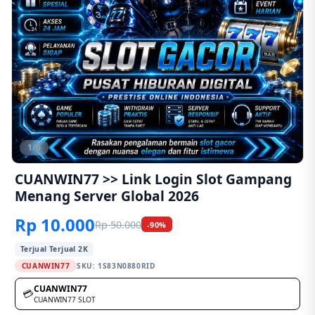
1/6
CUANWIN77 >> Link Login Slot Gampang
Menang Server Global 2026
Rp 10.000
Rp 50.000
-90%
Terjual Terjual 2K
CUANWIN77
SKU:
1S83N0880RID
CUANWIN77
💳
CUANWIN77 SLOT