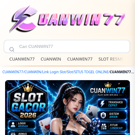
CUANWIN77
CUANWIN
CUANWIN77
SLOT RESMI
CU
CUANWIN77
/
CUANWIN
/
Link Login Slot
/
Slot
/
SITUS TOGEL ONLINE
/
CUANWIN77 >> Link Login Slot Gampang Menang Server Global 2026