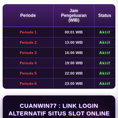
Jam
Periode
Pengeluaran
Status
(WIB)
Periode 1
00:01 WIB
Aktif
Periode 2
13:00 WIB
Aktif
Periode 3
16:00 WIB
Aktif
Periode 4
19:00 WIB
Aktif
Periode 5
22:00 WIB
Aktif
Periode 6
23:00 WIB
Aktif
CUANWIN77 : LINK LOGIN
ALTERNATIF SITUS SLOT ONLINE