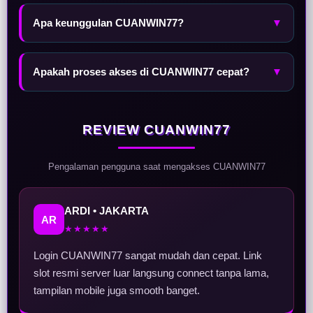
Apa keunggulan CUANWIN77?
▼
Apakah proses akses di CUANWIN77 cepat?
▼
REVIEW CUANWIN77
Pengalaman pengguna saat mengakses CUANWIN77
ARDI • JAKARTA
AR
★★★★★
Login CUANWIN77 sangat mudah dan cepat. Link
slot resmi server luar langsung connect tanpa lama,
tampilan mobile juga smooth banget.