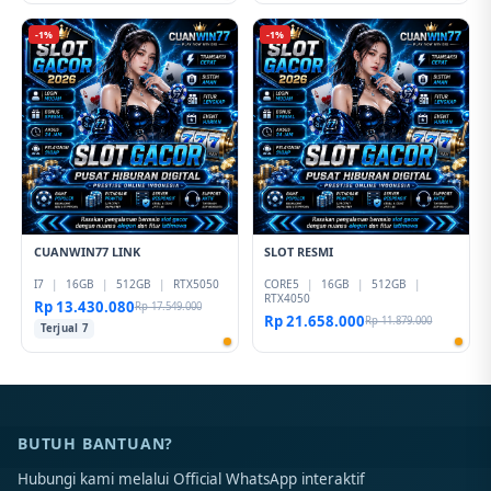
-1%
-1%
CUANWIN77 LINK
SLOT RESMI
I7
|
16GB
|
512GB
|
RTX5050
CORE5
|
16GB
|
512GB
|
RTX4050
Rp 13.430.080
Rp 17.549.000
Rp 21.658.000
Rp 11.879.000
Terjual 7
BUTUH BANTUAN?
Hubungi kami melalui Official WhatsApp interaktif