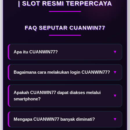
| SLOT RESMI TERPERCAYA
FAQ SEPUTAR CUANWIN77
Apa itu CUANWIN77?
▼
Bagaimana cara melakukan login CUANWIN77?
▼
Apakah CUANWIN77 dapat diakses melalui
▼
smartphone?
Mengapa CUANWIN77 banyak diminati?
▼