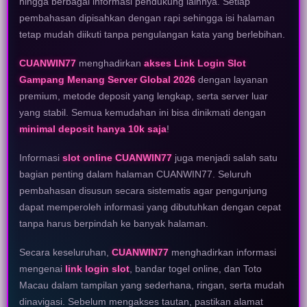
hingga berbagai informasi pendukung lainnya. Setiap
pembahasan dipisahkan dengan rapi sehingga isi halaman
tetap mudah diikuti tanpa pengulangan kata yang berlebihan.
CUANWIN77
menghadirkan
akses Link Login Slot
Gampang Menang Server Global 2026
dengan layanan
premium, metode deposit yang lengkap, serta server luar
yang stabil. Semua kemudahan ini bisa dinikmati dengan
minimal deposit hanya 10k saja
!
Informasi
slot online CUANWIN77
juga menjadi salah satu
bagian penting dalam halaman CUANWIN77. Seluruh
pembahasan disusun secara sistematis agar pengunjung
dapat memperoleh informasi yang dibutuhkan dengan cepat
tanpa harus berpindah ke banyak halaman.
Secara keseluruhan,
CUANWIN77
menghadirkan informasi
mengenai
link login slot
, bandar togel online, dan Toto
Macau dalam tampilan yang sederhana, ringan, serta mudah
dinavigasi. Sebelum mengakses tautan, pastikan alamat