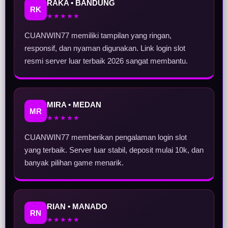
RAKA • BANDUNG
RK
★★★★★
CUANWIN77 memiliki tampilan yang ringan,
responsif, dan nyaman digunakan. Link login slot
resmi server luar terbaik 2026 sangat membantu.
MIRA • MEDAN
MR
★★★★★
CUANWIN77 memberikan pengalaman login slot
yang terbaik. Server luar stabil, deposit mulai 10k, dan
banyak pilihan game menarik.
RIAN • MANADO
RN
★★★★★