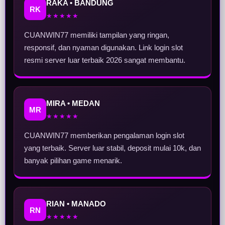
RAKA • BANDUNG
RK
★★★★★
CUANWIN77 memiliki tampilan yang ringan,
responsif, dan nyaman digunakan. Link login slot
resmi server luar terbaik 2026 sangat membantu.
MIRA • MEDAN
MR
★★★★★
CUANWIN77 memberikan pengalaman login slot
yang terbaik. Server luar stabil, deposit mulai 10k, dan
banyak pilihan game menarik.
RIAN • MANADO
RN
★★★★★