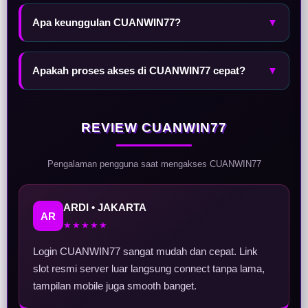
Apa keunggulan CUANWIN77?
▼
Apakah proses akses di CUANWIN77 cepat?
▼
REVIEW CUANWIN77
Pengalaman pengguna saat mengakses CUANWIN77
ARDI • JAKARTA
AR
★★★★★
Login CUANWIN77 sangat mudah dan cepat. Link
slot resmi server luar langsung connect tanpa lama,
tampilan mobile juga smooth banget.