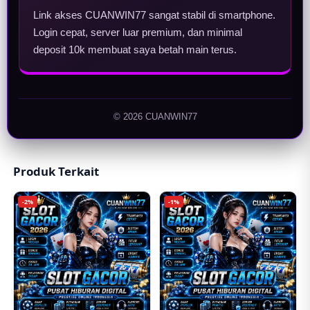
Link akses CUANWIN77 sangat stabil di smartphone.
Login cepat, server luar premium, dan minimal
deposit 10k membuat saya betah main terus.
© 2026 CUANWIN77
Produk Terkait
-2%
-1%