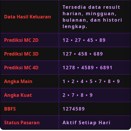
Tersedia data result
harian, mingguan,
Data Hasil Keluaran
bulanan, dan histori
lengkap.
Prediksi MC 2D
12 • 27 • 45 • 89
Prediksi MC 3D
127 • 458 • 689
Prediksi MC 4D
1278 • 4589 • 6891
Angka Main
1 • 2 • 4 • 5 • 7 • 8 • 9
Angka Kuat
2 • 7 • 8 • 9
BBFS
1274589
Status Pasaran
Aktif Setiap Hari