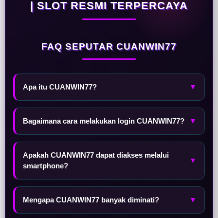
| SLOT RESMI TERPERCAYA
FAQ SEPUTAR CUANWIN77
Apa itu CUANWIN77?
▼
Bagaimana cara melakukan login CUANWIN77?
▼
Apakah CUANWIN77 dapat diakses melalui
▼
smartphone?
Mengapa CUANWIN77 banyak diminati?
▼