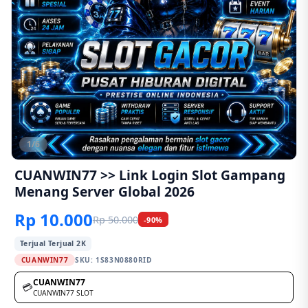
1/6
CUANWIN77 >> Link Login Slot Gampang
Menang Server Global 2026
Rp 10.000
Rp 50.000
-90%
Terjual Terjual 2K
CUANWIN77
SKU:
1S83N0880RID
CUANWIN77
💳
CUANWIN77 SLOT