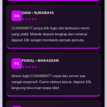
DIAN • SURABAYA
DN
★★★★★
CUANWIN77 punya link login slot berlisensi resmi
yang stabil. Metode deposit lengkap dan minimal
deposit 10k sangat membantu pemain pemula.
FAISAL • MAKASSAR
FS
★★★★★
Akses login CUANWIN77 cepat dan server luar
sangat responsif. Game slotnya lancar, deposit 10k
langsung bisa main tanpa ribet.