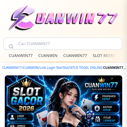
CUANWIN77
CUANWIN
CUANWIN77
SLOT RESMI
CU
CUANWIN77
/
CUANWIN
/
Link Login Slot
/
Slot
/
SITUS TOGEL ONLINE
/
CUANWIN77 >> Link Login Slot Gampang Menang Server Global 2026