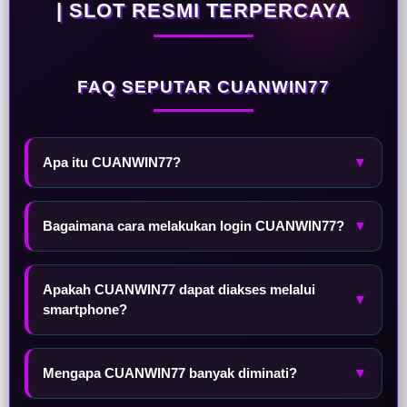
| SLOT RESMI TERPERCAYA
FAQ SEPUTAR CUANWIN77
Apa itu CUANWIN77?
▼
Bagaimana cara melakukan login CUANWIN77?
▼
Apakah CUANWIN77 dapat diakses melalui
▼
smartphone?
Mengapa CUANWIN77 banyak diminati?
▼