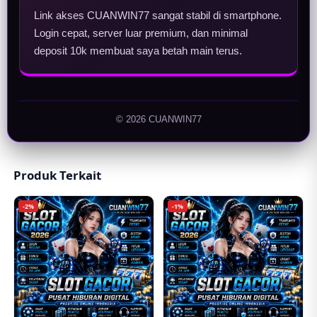
Link akses CUANWIN77 sangat stabil di smartphone.
Login cepat, server luar premium, dan minimal
deposit 10k membuat saya betah main terus.
© 2026 CUANWIN77
Produk Terkait
-2%
-1%