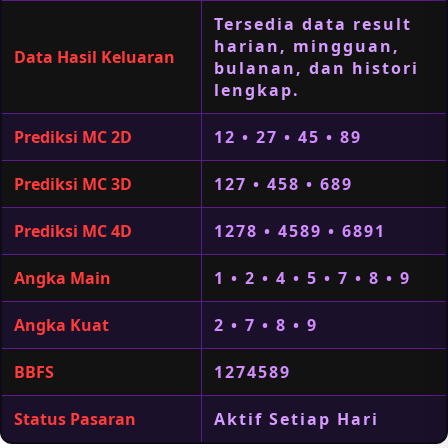
Tersedia data result
harian, mingguan,
Data Hasil Keluaran
bulanan, dan histori
lengkap.
Prediksi MC 2D
12 • 27 • 45 • 89
Prediksi MC 3D
127 • 458 • 689
Prediksi MC 4D
1278 • 4589 • 6891
Angka Main
1 • 2 • 4 • 5 • 7 • 8 • 9
Angka Kuat
2 • 7 • 8 • 9
BBFS
1274589
Status Pasaran
Aktif Setiap Hari