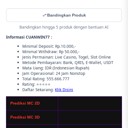
Bandingkan Produk
Bandingkan hingga 5 produk dengan bantuan AI
Informasi CUANWIN77 :
Minimal Deposit: Rp.10.000,-
Minimal Withdraw: Rp 50.000,-
Jenis Permainan: Live Casino, Togel, Slot Online
Metode Pembayaran: Bank, QRIS, E-Wallet, USDT
Mata Uang: IDR (Indonesian Rupiah)
Jam Operasional: 24 Jam Nonstop
Total Rating: 555.666.777
Rating: ⭐⭐⭐⭐⭐
Daftar Sekarang:
Klik Disini
Prediksi MC 2D
Prediksi MC 3D