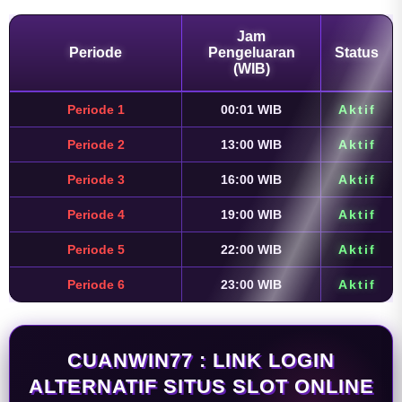
Jam
Periode
Pengeluaran
Status
(WIB)
Periode 1
00:01 WIB
Aktif
Periode 2
13:00 WIB
Aktif
Periode 3
16:00 WIB
Aktif
Periode 4
19:00 WIB
Aktif
Periode 5
22:00 WIB
Aktif
Periode 6
23:00 WIB
Aktif
CUANWIN77 : LINK LOGIN
ALTERNATIF SITUS SLOT ONLINE