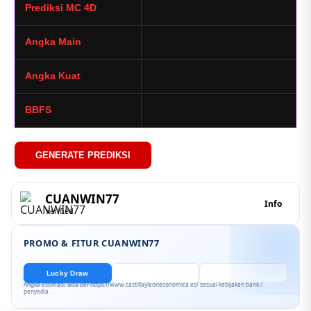
Prediksi MC 4D
Angka Main
Angka Kuat
BBFS
GENERATE PREDIKSI
CUANWIN77
Info
Verified
PROMO & FITUR CUANWIN77
Lucky Draw
Slot
Slot Link
Angka estimasi. Bisa ber https://www.castillayleoneconomica.es/ sesuai kebijakan bank /
penyedia.