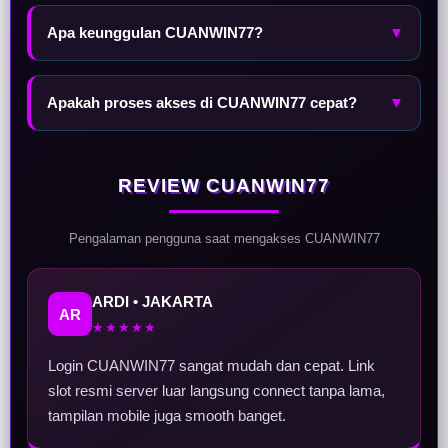
Apa keunggulan CUANWIN77?
▼
Apakah proses akses di CUANWIN77 cepat?
▼
REVIEW CUANWIN77
Pengalaman pengguna saat mengakses CUANWIN77
ARDI • JAKARTA
AR
★★★★★
Login CUANWIN77 sangat mudah dan cepat. Link
slot resmi server luar langsung connect tanpa lama,
tampilan mobile juga smooth banget.