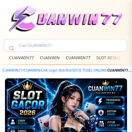
CUANWIN77
CUANWIN
CUANWIN77
SLOT RESMI
CU
CUANWIN77
/
CUANWIN
/
Link Login Slot
/
Slot
/
SITUS TOGEL ONLINE
/
CUANWIN77 >> Link Login Slot Gampang Menang Server Global 2026