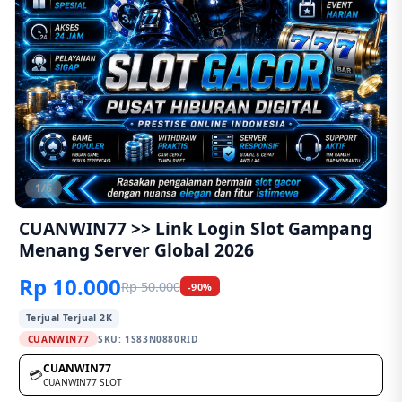
1/6
CUANWIN77 >> Link Login Slot Gampang
Menang Server Global 2026
Rp 10.000
Rp 50.000
-90%
Terjual Terjual 2K
CUANWIN77
SKU:
1S83N0880RID
CUANWIN77
💳
CUANWIN77 SLOT