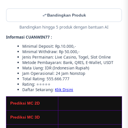
Bandingkan Produk
Bandingkan hingga 5 produk dengan bantuan AI
Informasi CUANWIN77 :
Minimal Deposit: Rp.10.000,-
Minimal Withdraw: Rp 50.000,-
Jenis Permainan: Live Casino, Togel, Slot Online
Metode Pembayaran: Bank, QRIS, E-Wallet, USDT
Mata Uang: IDR (Indonesian Rupiah)
Jam Operasional: 24 Jam Nonstop
Total Rating: 555.666.777
Rating: ⭐⭐⭐⭐⭐
Daftar Sekarang:
Klik Disini
Prediksi MC 2D
Prediksi MC 3D